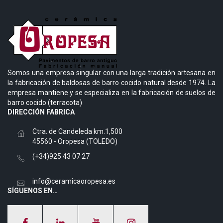
Somos una empresa singular con una larga tradición artesana en
la fabricación de baldosas de barro cocido natural desde 1974. La
empresa mantiene y se especializa en la fabricación de suelos de
barro cocido (terracota)
DIRECCIÓN FABRICA
Ctra. de Candeleda km.1,500
45560 - Oropesa (TOLEDO)
(+34)925 43 07 27
info@ceramicaoropesa.es
SÍGUENOS EN…