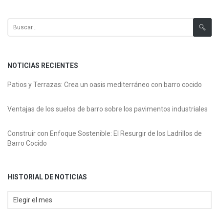
Historial de Noticias
Buscar:
NOTICIAS RECIENTES
Patios y Terrazas: Crea un oasis mediterráneo con barro cocido
Ventajas de los suelos de barro sobre los pavimentos industriales
Construir con Enfoque Sostenible: El Resurgir de los Ladrillos de
Barro Cocido
HISTORIAL DE NOTICIAS