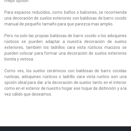
mejor opción.
Para espacios reducidos, como baños o balcones, se recomienda
una decoración de suelos exteriores
con baldosas de barro cocido
manual de pequeño tamaño para que parezca mas amplio.
Pero no solo las propias baldosas de barro cocido o los adoquines
rústicos se pueden adaptar a nuestra decoración de suelos
exteriores, también los ladrillos cara vista rústicos macizos se
pueden colocar para formar una decoración de suelos exteriores
bonita y vistosa.
Como ves, los suelos cerámicos con baldosas de barro cocidas
rusticas, adoquines rústicos o ladrillo cara vista rustico son una
opción ideal para dar a la decoración de suelos tanto en el interior
como en el exterior de nuestro hogar ese toque de distinción y a la
vez cálido que deseamos.