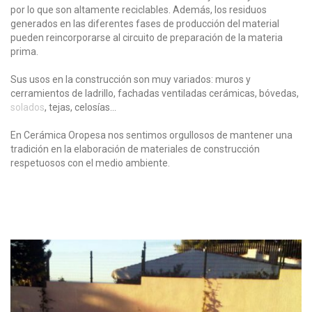
por lo que son altamente reciclables. Además, los residuos
generados en las diferentes fases de producción del material
pueden reincorporarse al circuito de preparación de la materia
prima.
Sus usos en la construcción son muy variados: muros y
cerramientos de ladrillo, fachadas ventiladas cerámicas, bóvedas,
solados
, tejas, celosías…
En Cerámica Oropesa nos sentimos orgullosos de mantener una
tradición en la elaboración de materiales de construcción
respetuosos con el medio ambiente.