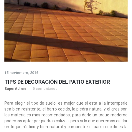
15 noviembre, 2016
TIPS DE DECORACIÓN DEL PATIO EXTERIOR
SuperAdmin
0 comentarios
Para elegir el tipo de suelo, es mejor que si esta a la intemperie
sea bien resistente, el barro cocido, la piedra natural y el gres son
los materiales mas recomendados, para darle un toque moderno
podemos optar por piedras calizas, pero si lo que queremos es dar
un toque rústico y bien natural y campestre el barro cocido es la