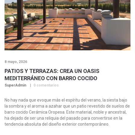
8 mayo, 2026
PATIOS Y TERRAZAS: CREA UN OASIS
MEDITERRÁNEO CON BARRO COCIDO
SuperAdmin
0 comentarios
No hay nada que evoque más el espíritu del verano, la siesta bajo
la sombra y el aroma a azahar que un patio revestido de suelos de
barro cocido Cerámica Oropesa. Este material, noble y ancestral,
ha dejado de ser una reliquia del pasado para convertirse en la
tendencia absoluta del diseño exterior contemporáneo.