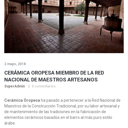
2 mayo, 2018
CERÁMICA OROPESA MIEMBRO DE LA RED
NACIONAL DE MAESTROS ARTESANOS
SuperAdmin
0 comentarios
Cerámica Oropesa
ha pasado a pertenecer a la Red Nacional de
Maestros de la Construcción Tradicional, por su labor artesanal y
de mantenimiento de las tradiciones en la fabricación de
elementos cerámicos basados en el barro al más puro estilo
árabe.