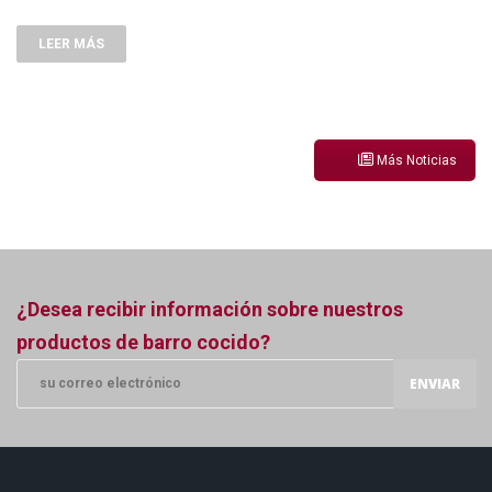
LEER MÁS
Más Noticias
¿Desea recibir información sobre nuestros
productos de barro cocido?