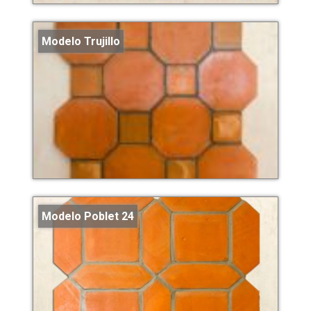
Modelo Trujillo
Modelo Poblet 24