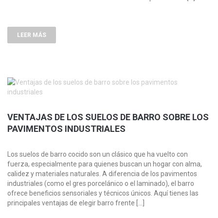
LEER MÁS
VENTAJAS DE LOS SUELOS DE BARRO SOBRE LOS
PAVIMENTOS INDUSTRIALES
Los suelos de barro cocido son un clásico que ha vuelto con
fuerza, especialmente para quienes buscan un hogar con alma,
calidez y materiales naturales. A diferencia de los pavimentos
industriales (como el gres porcelánico o el laminado), el barro
ofrece beneficios sensoriales y técnicos únicos. Aquí tienes las
principales ventajas de elegir barro frente […]