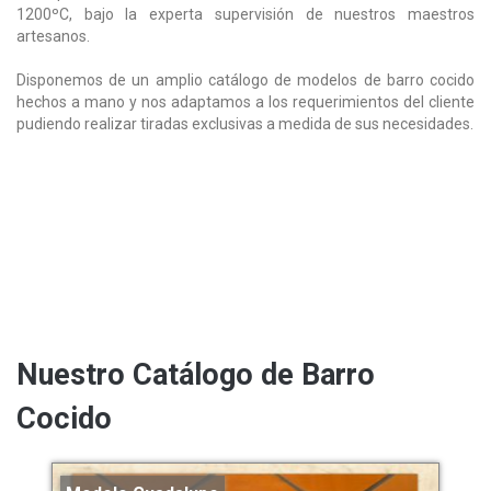
1200ºC, bajo la experta supervisión de nuestros maestros
artesanos.
Disponemos de un amplio catálogo de modelos de barro cocido
hechos a mano y nos adaptamos a los requerimientos del cliente
pudiendo realizar tiradas exclusivas a medida de sus necesidades.
Nuestro Catálogo de Barro
Cocido