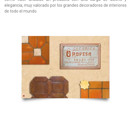
elegancia
, muy valorado por los grandes decoradores de interiores
de todo el mundo.