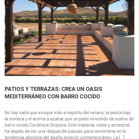
PATIOS Y TERRAZAS: CREA UN OASIS
MEDITERRÁNEO CON BARRO COCIDO
No hay nada que evoque más el espíritu del verano, la siesta bajo
la sombra y el aroma a azahar que un patio revestido de suelos de
barro cocido Cerámica Oropesa. Este material, noble y ancestral,
ha dejado de ser una reliquia del pasado para convertirse en la
tendencia absoluta del diseño exterior contemporáneo. La […]