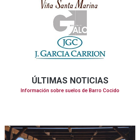
ÚLTIMAS NOTICIAS
Información sobre suelos de Barro Cocido