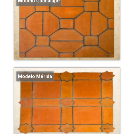
Modelo Guadalupe
Modelo Mérida