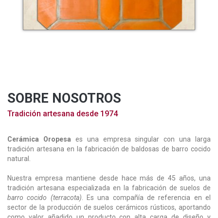
SOBRE NOSOTROS
Tradición artesana desde 1974
Cerámica Oropesa
es una empresa singular con una larga
tradición artesana en la fabricación de
baldosas de barro cocido
natural.
Nuestra empresa mantiene desde hace más de 45 años, una
tradición artesana especializada en la fabricación de suelos de
barro cocido (terracota)
. Es una compañía de referencia en el
sector de la producción
de suelos cerámicos rústicos
, aportando
como valor añadido un producto con alta carga de
diseño y