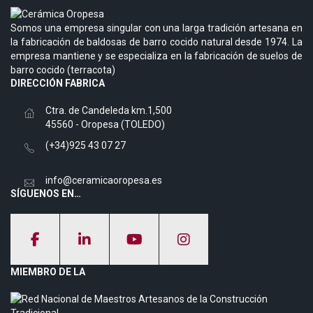
Somos una empresa singular con una larga tradición artesana en
la fabricación de baldosas de barro cocido natural desde 1974. La
empresa mantiene y se especializa en la fabricación de suelos de
barro cocido (terracota)
DIRECCIÓN FABRICA
Ctra. de Candeleda km.1,500
45560 - Oropesa (TOLEDO)
(+34)925 43 07 27
info@ceramicaoropesa.es
SÍGUENOS EN…
MIEMBRO DE LA