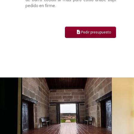
pedido en firme.
Pedir presupuesto