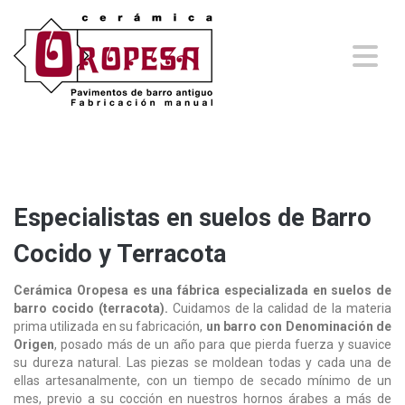
Especialistas en suelos de Barro
Cocido y Terracota
Cerámica Oropesa es una fábrica especializada en suelos de
barro cocido (terracota).
Cuidamos de la calidad de la materia
prima utilizada en su fabricación,
un barro con Denominación de
Origen
, posado más de un año para que pierda fuerza y suavice
su dureza natural. Las piezas se moldean todas y cada una de
ellas artesanalmente, con un tiempo de secado mínimo de un
mes, previo a su cocción en nuestros hornos árabes a más de