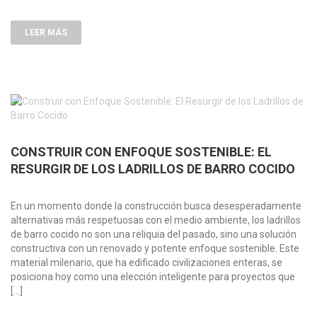
LEER MÁS
CONSTRUIR CON ENFOQUE SOSTENIBLE: EL
RESURGIR DE LOS LADRILLOS DE BARRO COCIDO
En un momento donde la construcción busca desesperadamente
alternativas más respetuosas con el medio ambiente, los ladrillos
de barro cocido no son una reliquia del pasado, sino una solución
constructiva con un renovado y potente enfoque sostenible. Este
material milenario, que ha edificado civilizaciones enteras, se
posiciona hoy como una elección inteligente para proyectos que
[…]