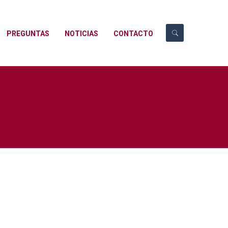
PREGUNTAS
NOTICIAS
CONTACTO