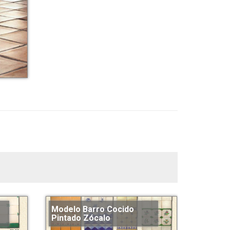
Modelo Barro Cocido
Pintado Zócalo