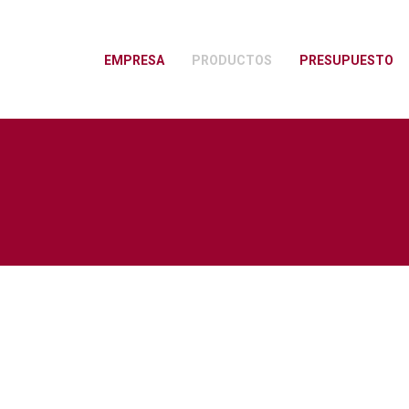
EMPRESA
PRODUCTOS
PRESUPUESTO