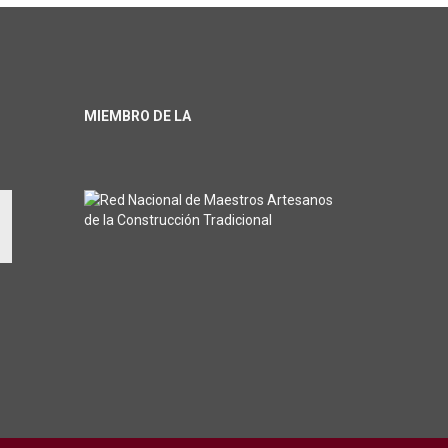
MIEMBRO DE LA