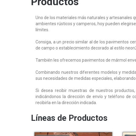
Productos
Uno de los materiales más naturales y artesanales 
ambientes rústicos y camperos, hoy pueden elegirse
límites.
Consiga, a un precio similar al de los pavimentos cer
de campo o establecimiento decorado al estilo neorú
También les ofrecemos
pavimentos de mármol envej
Combinando nuestros
diferentes modelos y medida
sus necesidades de
medidas especiales
, elaborando
Si desea recibir muestras de nuestros productos,
indicándonos la dirección de envío y teléfono de c
recibirla en la dirección indicada.
Líneas de Productos