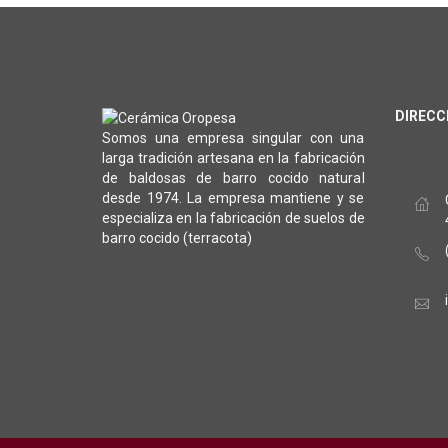
DIRECC
Somos una empresa singular con una
larga tradición artesana en la fabricación
de baldosas de barro cocido natural
desde 1974. La empresa mantiene y se
especializa en la fabricación de suelos de
barro cocido (terracota)