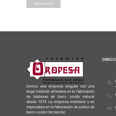
Mantenimiento
DIRECC
Somos una empresa singular con una
larga tradición artesana en la fabricación
de baldosas de barro cocido natural
desde 1974. La empresa mantiene y se
especializa en la fabricación de suelos de
barro cocido (terracota)