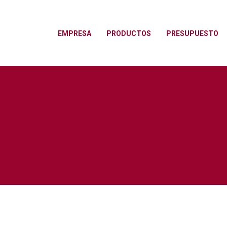
EMPRESA
PRODUCTOS
PRESUPUESTO