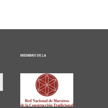
MIEMBRO DE LA