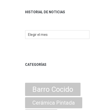
HISTORIAL DE NOTICIAS
CATEGORÍAS
Barro Cocido
Cerámica Pintada