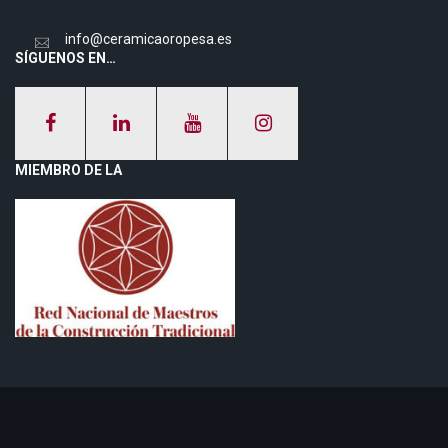
info@ceramicaoropesa.es
SÍGUENOS EN…
MIEMBRO DE LA