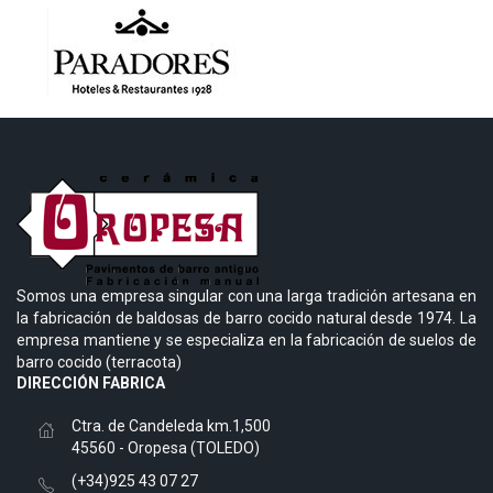
Somos una empresa singular con una larga tradición artesana en
la fabricación de baldosas de barro cocido natural desde 1974. La
empresa mantiene y se especializa en la fabricación de suelos de
barro cocido (terracota)
DIRECCIÓN FABRICA
Ctra. de Candeleda km.1,500
45560 - Oropesa (TOLEDO)
(+34)925 43 07 27