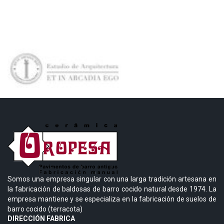
Somos una empresa singular con una larga tradición artesana en
la fabricación de baldosas de barro cocido natural desde 1974. La
empresa mantiene y se especializa en la fabricación de suelos de
barro cocido (terracota)
DIRECCIÓN FABRICA