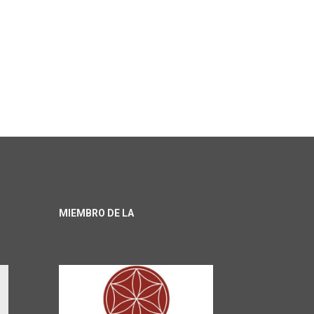
MIEMBRO DE LA