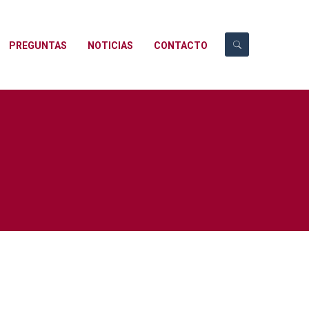
PREGUNTAS
NOTICIAS
CONTACTO