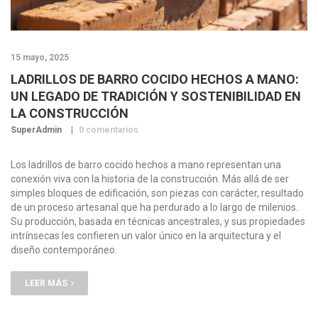
15 mayo, 2025
LADRILLOS DE BARRO COCIDO HECHOS A MANO:
UN LEGADO DE TRADICIÓN Y SOSTENIBILIDAD EN
LA CONSTRUCCIÓN
SuperAdmin
0 comentarios
Los ladrillos de barro cocido hechos a mano representan una
conexión viva con la historia de la construcción. Más allá de ser
simples bloques de edificación, son piezas con carácter, resultado
de un proceso artesanal que ha perdurado a lo largo de milenios.
Su producción, basada en técnicas ancestrales, y sus propiedades
intrínsecas les confieren un valor único en la arquitectura y el
diseño contemporáneo.
LEER MÁS