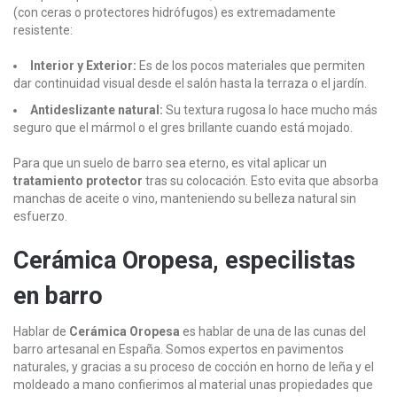
(con ceras o protectores hidrófugos) es extremadamente
resistente:
Interior y Exterior:
Es de los pocos materiales que permiten
dar continuidad visual desde el salón hasta la terraza o el jardín.
Antideslizante natural:
Su textura rugosa lo hace mucho más
seguro que el mármol o el gres brillante cuando está mojado.
Para que un suelo de barro sea eterno, es vital aplicar un
tratamiento protector
tras su colocación. Esto evita que absorba
manchas de aceite o vino, manteniendo su belleza natural sin
esfuerzo.
Cerámica Oropesa, especilistas
en barro
Hablar de
Cerámica Oropesa
es hablar de una de las cunas del
barro artesanal en España. Somos expertos en pavimentos
naturales, y gracias a su proceso de cocción en horno de leña y el
moldeado a mano confierimos al material unas propiedades que