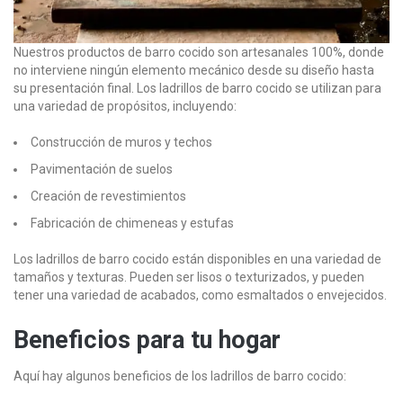
Nuestros productos de barro cocido son artesanales 100%, donde
no interviene ningún elemento mecánico desde su diseño hasta
su presentación final. Los ladrillos de barro cocido se utilizan para
una variedad de propósitos, incluyendo:
Construcción de muros y techos
Pavimentación de suelos
Creación de revestimientos
Fabricación de chimeneas y estufas
Los ladrillos de barro cocido están disponibles en una variedad de
tamaños y texturas. Pueden ser lisos o texturizados, y pueden
tener una variedad de acabados, como esmaltados o envejecidos.
Beneficios para tu hogar
Aquí hay algunos beneficios de los ladrillos de barro cocido: