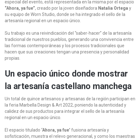
especial del evento, está representada en la misma por el espacio
“Ahora, ya fue”
, creado por la joven diseñadora
Natalia Ortega
y
su equipo de Worn Studio, donde se ha integrado el sello de la
artesanía regional en un espacio único.
Su trabajo es una reivindicación del “saber-hacer” de la artesanía
tradicional de nuestros pueblos, generando una convivencia entre
las formas contemporáneas y los procesos tradicionales que
hacen que sus creaciones tengan una presencia y personalidad
propias.
Un espacio único donde mostrar
la artesanía castellano manchega
Un total de quince artesanos y artesanas de la región participan en
la feria Marbella Design & Art 2022, poniendo la autenticidad y
calidez de sus productos para integrar el sello de la artesanía
regional en un espacio único.
El espacio titulado
‘Ahora, ya fue’
fusiona artesanía y
sofisticación, muestra el relevo generacional, y como los maestras