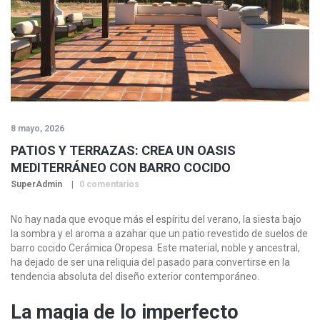
8 mayo, 2026
PATIOS Y TERRAZAS: CREA UN OASIS
MEDITERRÁNEO CON BARRO COCIDO
SuperAdmin
0 comentarios
No hay nada que evoque más el espíritu del verano, la siesta bajo
la sombra y el aroma a azahar que un patio revestido de suelos de
barro cocido Cerámica Oropesa. Este material, noble y ancestral,
ha dejado de ser una reliquia del pasado para convertirse en la
tendencia absoluta del diseño exterior contemporáneo.
La magia de lo imperfecto