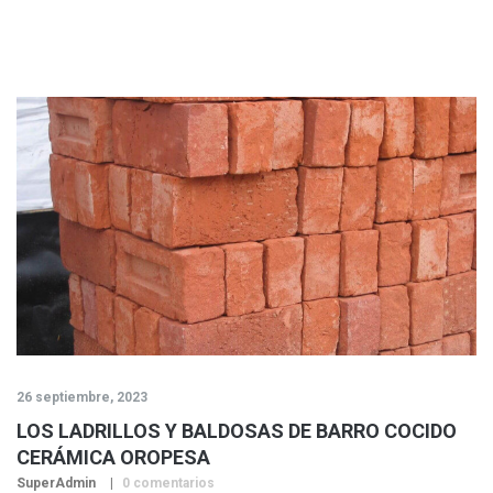
26 septiembre, 2023
LOS LADRILLOS Y BALDOSAS DE BARRO COCIDO
CERÁMICA OROPESA
SuperAdmin
0 comentarios