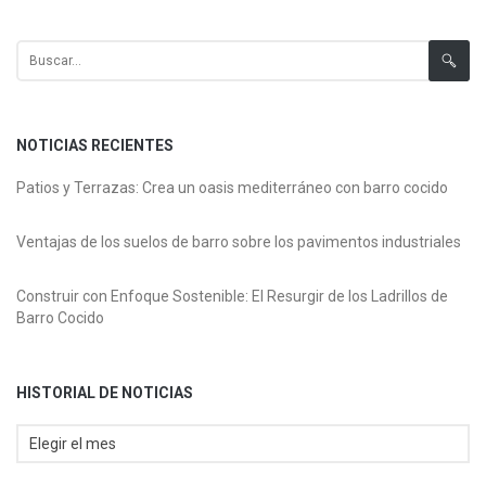
Historial de Noticias
Buscar:
NOTICIAS RECIENTES
Patios y Terrazas: Crea un oasis mediterráneo con barro cocido
Ventajas de los suelos de barro sobre los pavimentos industriales
Construir con Enfoque Sostenible: El Resurgir de los Ladrillos de
Barro Cocido
HISTORIAL DE NOTICIAS