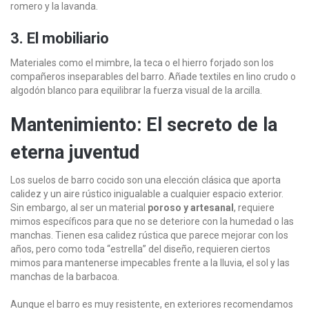
romero y la lavanda.
3. El mobiliario
Materiales como el mimbre, la teca o el hierro forjado son los
compañeros inseparables del barro. Añade textiles en lino crudo o
algodón blanco para equilibrar la fuerza visual de la arcilla.
Mantenimiento: El secreto de la
eterna juventud
Los suelos de barro cocido son una elección clásica que aporta
calidez y un aire rústico inigualable a cualquier espacio exterior.
Sin embargo, al ser un material
poroso y artesanal
, requiere
mimos específicos para que no se deteriore con la humedad o las
manchas. Tienen esa calidez rústica que parece mejorar con los
años, pero como toda “estrella” del diseño, requieren ciertos
mimos para mantenerse impecables frente a la lluvia, el sol y las
manchas de la barbacoa.
Aunque el barro es muy resistente, en exteriores recomendamos