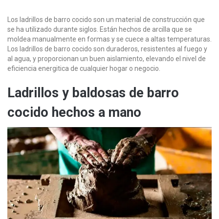
Los ladrillos de barro cocido son un material de construcción que
se ha utilizado durante siglos. Están hechos de arcilla que se
moldea manualmente en formas y se cuece a altas temperaturas.
Los ladrillos de barro cocido son duraderos, resistentes al fuego y
al agua, y proporcionan un buen aislamiento, elevando el nivel de
eficiencia energitica de cualquier hogar o negocio.
Ladrillos y baldosas de barro
cocido hechos a mano