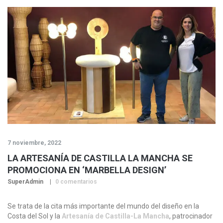
7 noviembre, 2022
LA ARTESANÍA DE CASTILLA LA MANCHA SE
PROMOCIONA EN ‘MARBELLA DESIGN’
SuperAdmin
0 comentarios
Se trata de la cita más importante del mundo del diseño en la
Costa del Sol y la
Artesanía de Castilla-La Mancha
, patrocinador