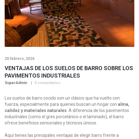
20 febrero, 2026
VENTAJAS DE LOS SUELOS DE BARRO SOBRE LOS
PAVIMENTOS INDUSTRIALES
SuperAdmin
0 comentarios
Los suelos de barro cocido son un clásico que ha vuelto con
fuerza, especialmente para quienes buscan un hogar con
alma,
calidez y materiales naturales
. A diferencia de los pavimentos
industriales (como el gres porcelánico o el laminado), el barro
ofrece beneficios sensoriales y técnicos únicos.
Aquí tienes las principales ventajas de elegir barro frente a