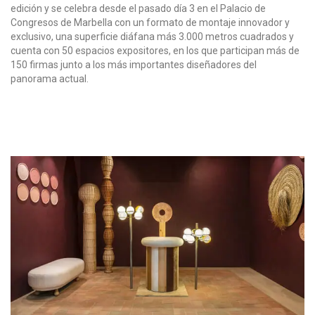
edición y se celebra desde el pasado día 3 en el Palacio de
Congresos de Marbella con un formato de montaje innovador y
exclusivo, una superficie diáfana más 3.000 metros cuadrados y
cuenta con 50 espacios expositores, en los que participan más de
150 firmas junto a los más importantes diseñadores del
panorama actual.